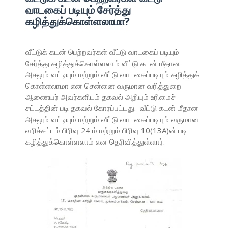
வாடகைப் படியும் சேர்த்து
கழித்துக்கொள்ளலாமா?
வீட்டுக் கடன் பெற்றவர்கள் வீட்டு வாடகைப் படியும்
சேர்த்து கழித்துக்கொள்ளலாம் வீட்டு கடன் மீதான
அசலும் வட்டியும் மற்றும் வீட்டு வாடகைப்படியும் கழித்துக்
கொள்ளலாமா என சென்னை வருமான வரித்துறை
ஆணையர் அவர்களிடம் தகவல் அறியும் உரிமைச்
சட்டத்தின் படி தகவல் கோரப்பட்டது. வீட்டு கடன் மீதான
அசலும் வட்டியும் மற்றும் வீட்டு வாடகைப்படியும் வருமான
வரிச்சட்டம் பிரிவு 24 ம் மற்றும் பிரிவு 10(13A)ன் படி
கழித்துக்கொள்ளலாம் என தெரிவித்துள்ளார்.