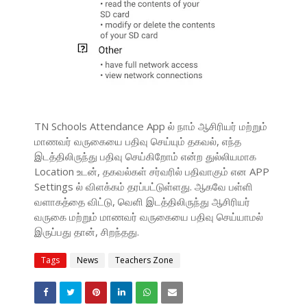
TN Schools Attendance App ல் நாம் ஆசிரியர் மற்றும்
மாணவர் வருகையை பதிவு செய்யும் தகவல், எந்த
இடத்திலிருந்து பதிவு செய்கிறோம் என்ற துல்லியமாக
Location உடன், தகவல்கள் சர்வரில் பதிவாகும் என APP
Settings ல் விளக்கம் தரப்பட்டுள்ளது. ஆகவே பள்ளி
வளாகத்தை விட்டு, வெளி இடத்திலிருந்து ஆசிரியர்
வருகை மற்றும் மாணவர் வருகையை பதிவு செய்யாமல்
இருப்பது தான், சிறந்தது.
Tags
News
Teachers Zone