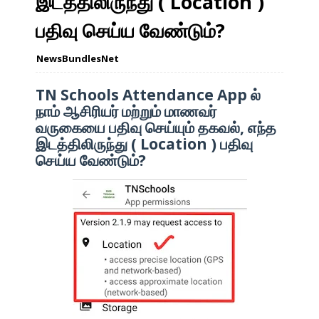
இடத்திலிருந்து ( Location )
பதிவு செய்ய வேண்டும்?
NewsBundlesNet
TN Schools Attendance App ல்
நாம் ஆசிரியர் மற்றும் மாணவர்
வருகையை பதிவு செய்யும் தகவல், எந்த
இடத்திலிருந்து ( Location ) பதிவு
செய்ய வேண்டும்?