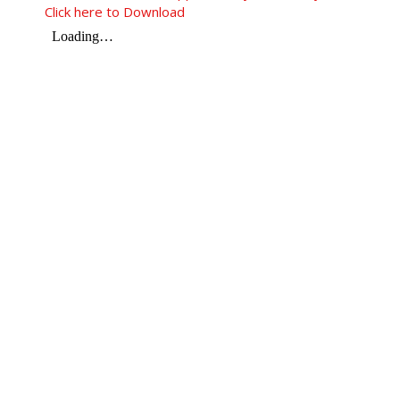
Click here to Download