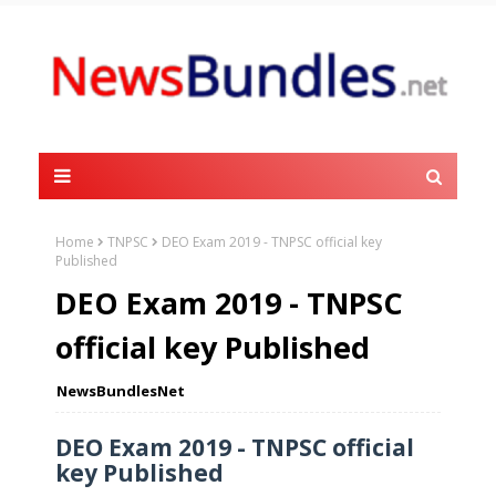
Home
TNPSC
DEO Exam 2019 - TNPSC official key
Published
DEO Exam 2019 - TNPSC
official key Published
NewsBundlesNet
DEO Exam 2019 - TNPSC official
key Published