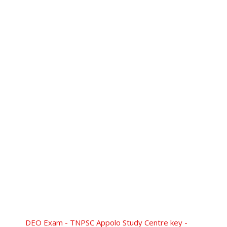
DEO Exam - TNPSC Appolo Study Centre key -