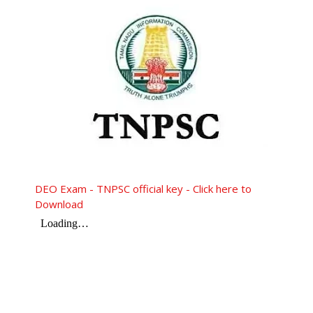
DEO Exam - TNPSC official key - Click here to
Download