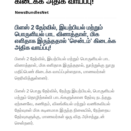
கிடைக்க அதிக வாய்ப்பு!
NewsBundlesNet
பிளஸ் 2 தேர்வில், இயற்பியல் மற்றும்
பொருளியல் பாட வினாத்தாள், மிக
எளிதாக இருந்ததால் 'சென்டம்' கிடைக்க
அதிக வாய்ப்பு!
பிளஸ் 2 தேர்வில், இயற்பியல் மற்றும் பொருளியல் பாட
வினாத்தாள், மிக எளிதாக இருந்ததால், நுாற்றுக்கு நுாறு
மதிப்பெண் கிடைக்க வாய்ப்புள்ளதாக, மாணவர்கள்
தெரிவித்துள்ளனர்.
பிளஸ் 2 பொது தேர்வில், நேற்று இயற்பியல், பொருளியல்
மற்றும் தொழிற்கல்வி பாடங்களுக்கான தேர்வு நடந்தது.
ஏற்கனவே, கணிதம், விலங்கியல் மற்றும் வணிகவியல்
தேர்வுகள் மிக கடினமாக இருந்த நிலையில், நேற்றைய
தேர்வுகளுக்கு, மாணவர்கள் ஒரு வித அச்சத்துடன்
சென்றனர்.